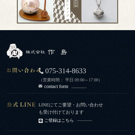
075-314-8633
（営業時間： 平日 09:00～17:00）
contact form
LINEにてご要望・お問い合わせ
も受け付けております
ご登録はこちら