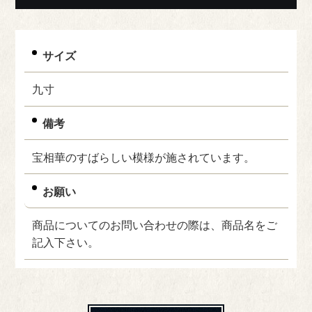
サイズ
九寸
備考
宝相華のすばらしい模様が施されています。
お願い
商品についてのお問い合わせの際は、商品名をご
記入下さい。