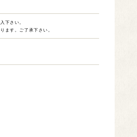
記入下さい。
あります。ご了承下さい。