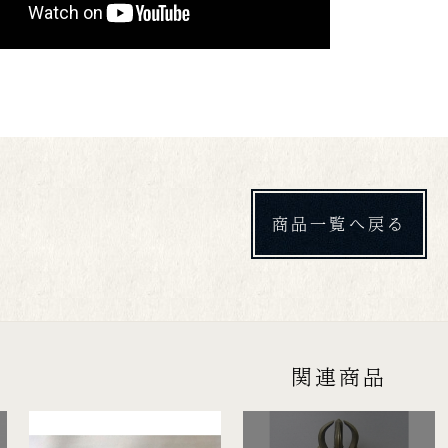
商品一覧へ戻る
関連商品