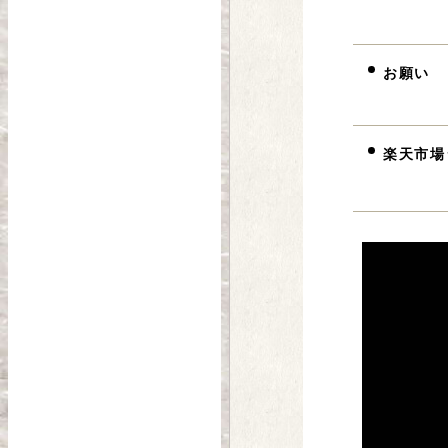
お願い
楽天市場