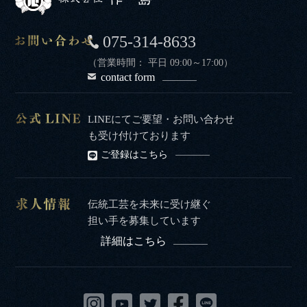
075-314-8633
（営業時間： 平日 09:00～17:00）
contact form
LINEにてご要望・お問い合わせ
も受け付けております
ご登録はこちら
伝統工芸を未来に受け継ぐ
担い手を募集しています
詳細はこちら