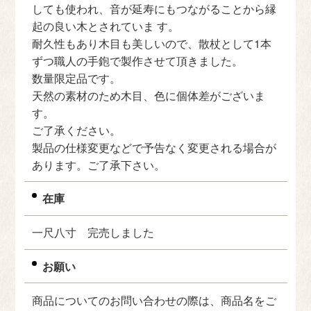
しても使われ、音が延寿にもつながることから縁
起の良い木とされていま す。
耐久性もあり木目も美しいので、散杖として1本
ずつ職人の手鉋で製作させて頂きました。
数量限定品です。
天然の素材のため木目、色に個体差がございま
す。
ご了承ください。
製品の仕様変更などで予告なく変更される場合が
あります。ご了承下さい。
在庫
一尺八寸 完売しました
お願い
商品についてのお問い合わせの際は、商品名をご