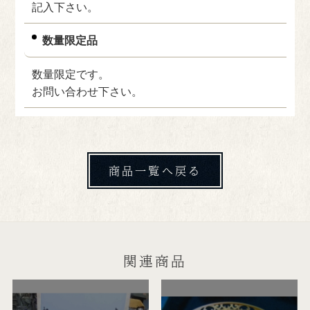
記入下さい。
数量限定品
数量限定です。
お問い合わせ下さい。
商品一覧へ戻る
関連商品