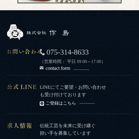
075-314-8633
（営業時間： 平日 09:00～17:00）
contact form
LINEにてご要望・お問い合わせ
も受け付けております
ご登録はこちら
伝統工芸を未来に受け継ぐ
担い手を募集しています