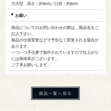
大大型 高さ：約6cm／口径：約8cm
お願い
商品についてのお問い合わせの際は、商品名をご
記入下さい。
製品の仕様変更などで予告なく変更される場合が
あります。
一つ一つ手仕事で製作されていますので仕上がり
には個体差がございます。
ご了承お願いします。
商品一覧へ戻る