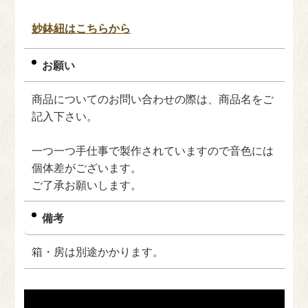
妙鉢紐はこちらから
お願い
商品についてのお問い合わせの際は、商品名をご
記入下さい。
一つ一つ手仕事で製作されていますので音色には
個体差がございます。
ご了承お願いします。
備考
箱・房は別途かかります。