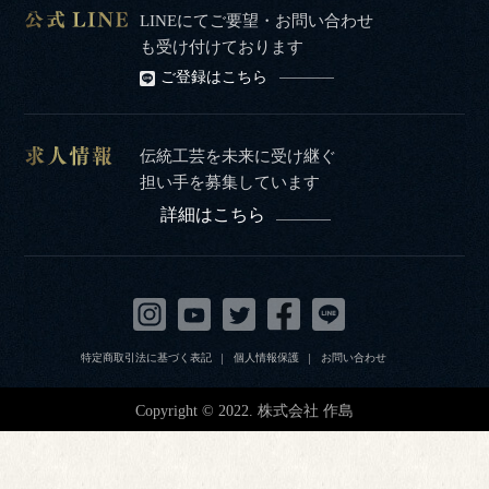
LINEにてご要望・お問い合わせ
も受け付けております
ご登録はこちら
伝統工芸を未来に受け継ぐ
担い手を募集しています
詳細はこちら
特定商取引法に基づく表記
個人情報保護
お問い合わせ
Copyright © 2022. 株式会社 作島