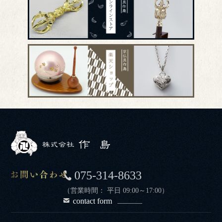
075-314-8633
（営業時間： 平日 09:00～17:00）
contact form