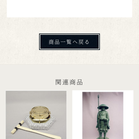
商品一覧へ戻る
関連商品