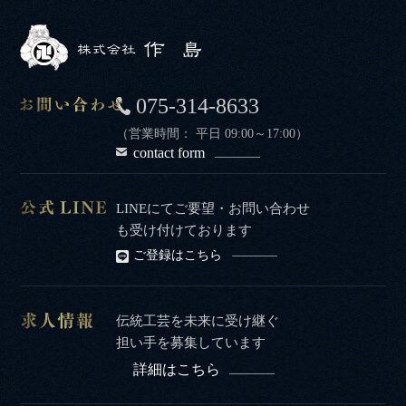
075-314-8633
（営業時間： 平日 09:00～17:00）
contact form
LINEにてご要望・お問い合わせ
も受け付けております
ご登録はこちら
伝統工芸を未来に受け継ぐ
担い手を募集しています
詳細はこちら