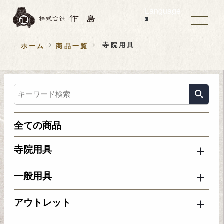
Language
寺院用具
ホーム
商品一覧
全ての商品
寺院用具
一般用具
アウトレット