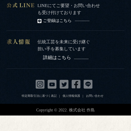
LINEにてご要望・お問い合わせ
も受け付けております
ご登録はこちら
伝統工芸を未来に受け継ぐ
担い手を募集しています
詳細はこちら
特定商取引法に基づく表記
個人情報保護
お問い合わせ
Copyright © 2022. 株式会社 作島