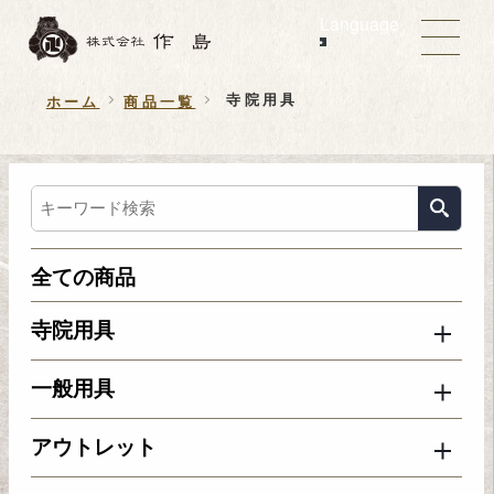
Language
寺院用具
ホーム
商品一覧
全ての商品
寺院用具
一般用具
アウトレット