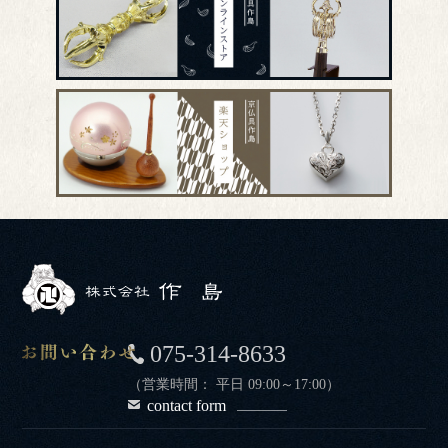
075-314-8633
（営業時間： 平日 09:00～17:00）
contact form