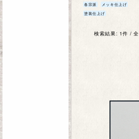
各宗派
メッキ仕上げ
塗装仕上げ
検索結果: 1件 / 