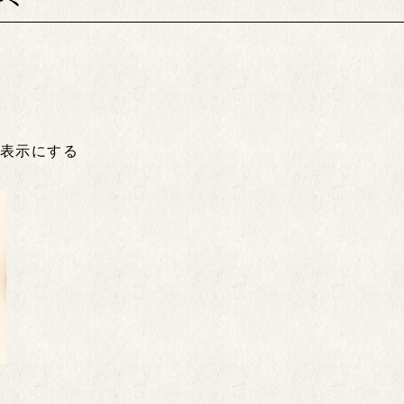
非表示にする