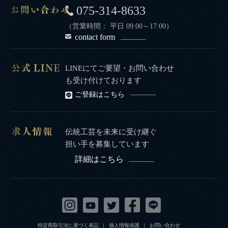
075-314-8633
（営業時間： 平日 09:00～17:00）
contact form
LINEにてご要望・お問い合わせ
も受け付けております
ご登録はこちら
伝統工芸を未来に受け継ぐ
担い手を募集しています
詳細はこちら
特定商取引法に基づく表記
個人情報保護
お問い合わせ