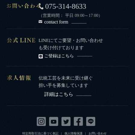
075-314-8633
（営業時間： 平日 09:00～17:00）
contact form
LINEにてご要望・お問い合わせ
も受け付けております
ご登録はこちら
伝統工芸を未来に受け継ぐ
担い手を募集しています
詳細はこちら
特定商取引法に基づく表記
個人情報保護
お問い合わせ