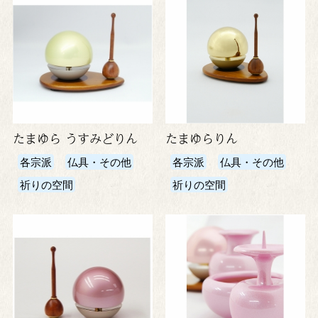
たまゆら うすみどりん
たまゆらりん
各宗派
仏具・その他
各宗派
仏具・その他
祈りの空間
祈りの空間