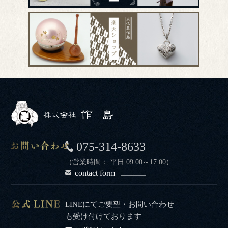
075-314-8633
（営業時間： 平日 09:00～17:00）
contact form
LINEにてご要望・お問い合わせ
も受け付けております