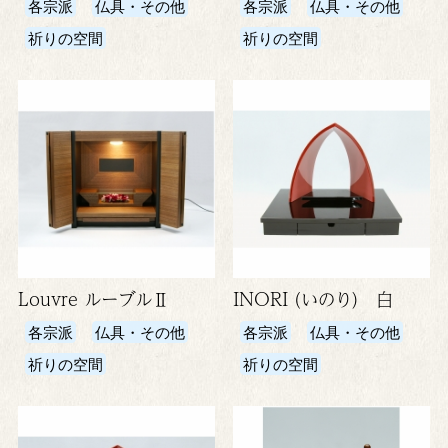
各宗派
仏具・その他
各宗派
仏具・その他
祈りの空間
祈りの空間
Louvre ルーブルⅡ
INORI (いのり) 白
各宗派
仏具・その他
各宗派
仏具・その他
祈りの空間
祈りの空間