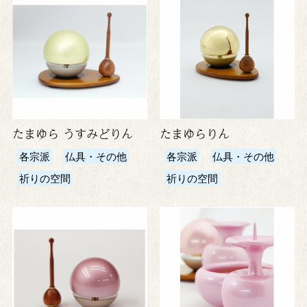
たまゆら うすみどりん
たまゆらりん
各宗派
仏具・その他
各宗派
仏具・その他
祈りの空間
祈りの空間