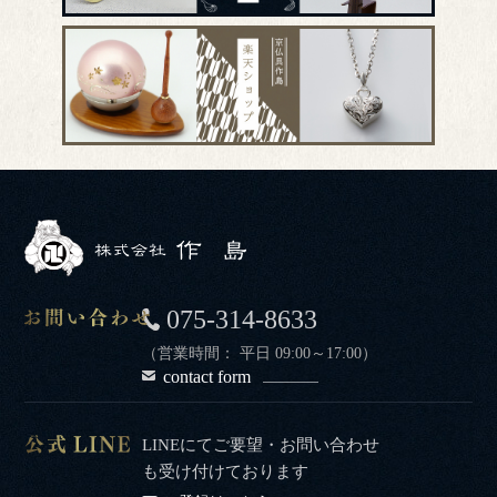
075-314-8633
（営業時間： 平日 09:00～17:00）
contact form
LINEにてご要望・お問い合わせ
も受け付けております