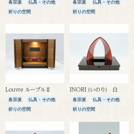
各宗派
仏具・その他
各宗派
仏具・その他
祈りの空間
祈りの空間
Louvre ルーブルⅡ
INORI (いのり) 白
各宗派
仏具・その他
各宗派
仏具・その他
祈りの空間
祈りの空間