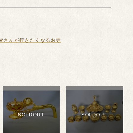
皆さんが行きたくなるお寺
SOLDOUT
SOLDOUT