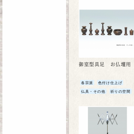
御室型具足 お仏壇用
各宗派
色付け仕上げ
仏具・その他
祈りの空間