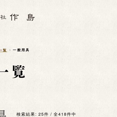
一般用具
一覧
具
検索結果: 25件 / 全418件中