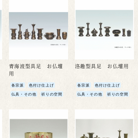
青海波型具足 お仏壇
洛趣型具足 お仏壇用
用
各宗派
色付け仕上げ
各宗派
色付け仕上げ
仏具・その他
祈りの空間
仏具・その他
祈りの空間