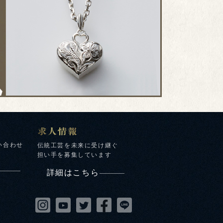
い合わせ
伝統工芸を未来に受け継ぐ
担い手を募集しています
詳細はこちら