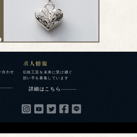
い合わせ
伝統工芸を未来に受け継ぐ
担い手を募集しています
詳細はこちら