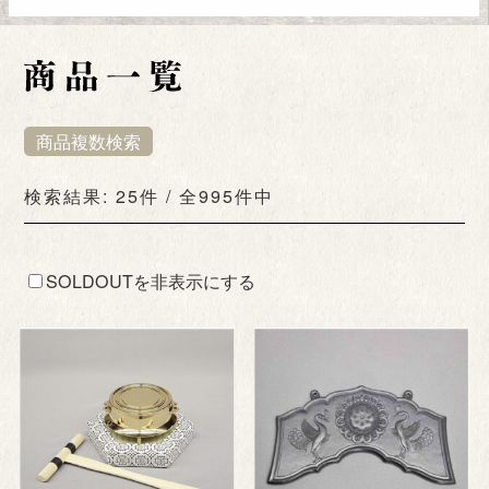
商品複数検索
検索結果: 25件 / 全995件中
SOLDOUTを非表示にする