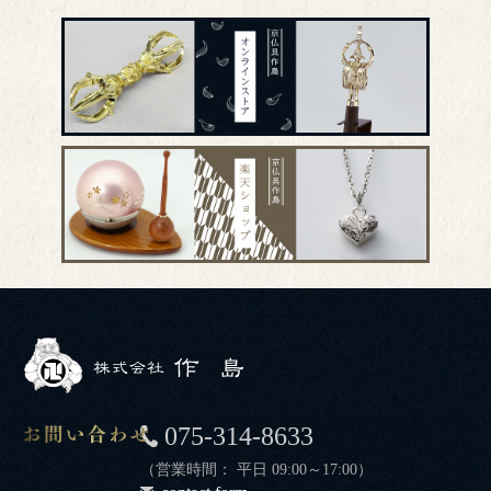
075-314-8633
（営業時間： 平日 09:00～17:00）