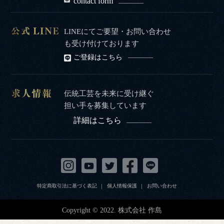
contact form
LINEにてご要望・お問い合わせ
も受け付けております
ご登録はこちら
伝統工芸を未来に受け継ぐ
担い手を募集しています
詳細はこちら
特定商取引法に基づく表記
個人情報保護
お問い合わせ
Copyright © 2022. 株式会社 作島