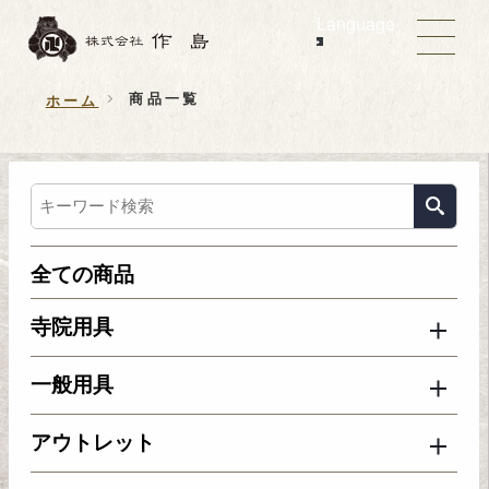
Language
商品一覧
ホーム
全ての商品
寺院用具
一般用具
アウトレット