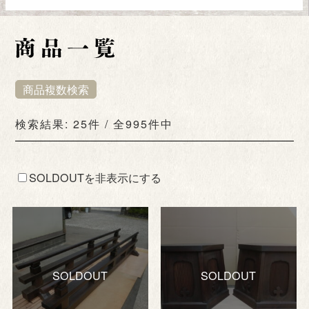
商品複数検索
検索結果: 25件 / 全995件中
SOLDOUTを非表示にする
SOLDOUT
SOLDOUT