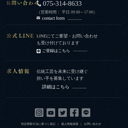
075-314-8633
（営業時間： 平日 09:00～17:00）
contact form
LINEにてご要望・お問い合わせ
も受け付けております
ご登録はこちら
伝統工芸を未来に受け継ぐ
担い手を募集しています
詳細はこちら
特定商取引法に基づく表記
個人情報保護
お問い合わせ