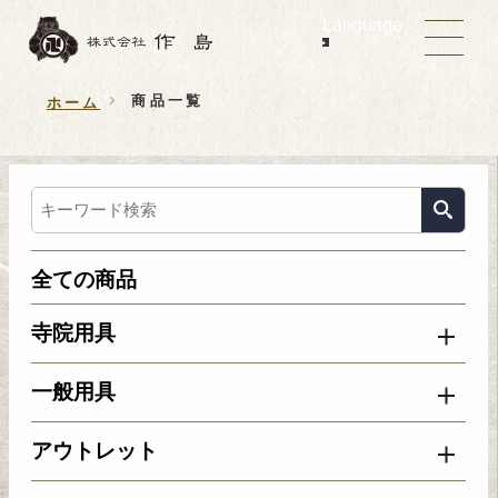
Language
商品一覧
ホーム
全ての商品
寺院用具
一般用具
アウトレット