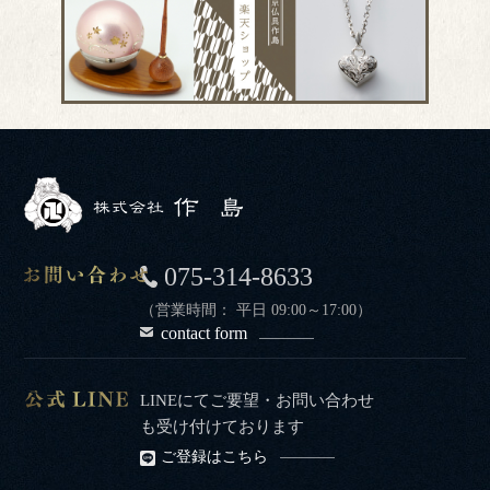
075-314-8633
（営業時間： 平日 09:00～17:00）
contact form
LINEにてご要望・お問い合わせ
も受け付けております
ご登録はこちら