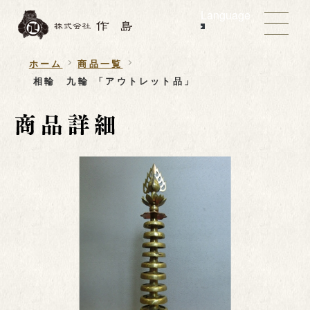
Language
ホーム
商品一覧
相輪 九輪 「アウトレット品」