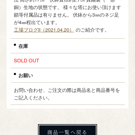
銅）生地の状態です。 様々な塔にお使い頂けます
鎖等付属品は有りません。 伏鉢から3㎜のネジ足
が4㎜程出ています。
工場ブログII（2021.04.20）
のご紹介です。
在庫
SOLD OUT
お願い
お問い合わせ、ご注文の際は商品名と商品番号を
ご記入ください。
商品一覧へ戻る