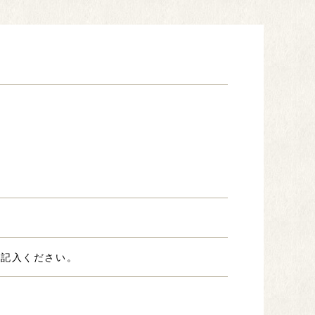
ご記入ください。