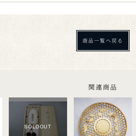
商品一覧へ戻る
関連商品
SOLDOUT