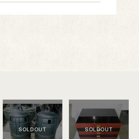
SOLDOUT
SOLDOUT