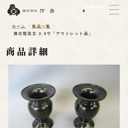
Language
ホーム
商品一覧
推古型花立 2.5寸「アウトレット品」