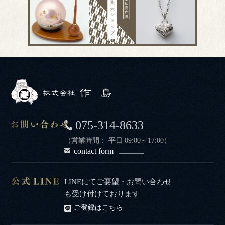
075-314-8633
（営業時間： 平日 09:00～17:00）
contact form
LINEにてご要望・お問い合わせ
も受け付けております
ご登録はこちら