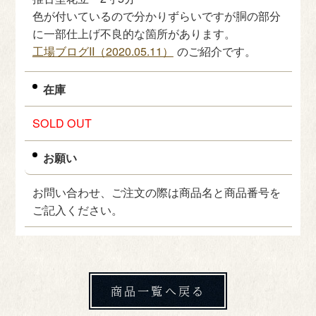
色が付いているので分かりずらいですが胴の部分
に一部仕上げ不良的な箇所があります。
工場ブログII（2020.05.11）
のご紹介です。
在庫
SOLD OUT
お願い
お問い合わせ、ご注文の際は商品名と商品番号を
ご記入ください。
商品一覧へ戻る