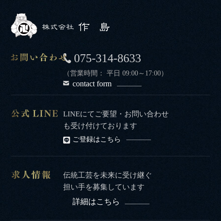
075-314-8633
（営業時間： 平日 09:00～17:00）
contact form
LINEにてご要望・お問い合わせ
も受け付けております
ご登録はこちら
伝統工芸を未来に受け継ぐ
担い手を募集しています
詳細はこちら