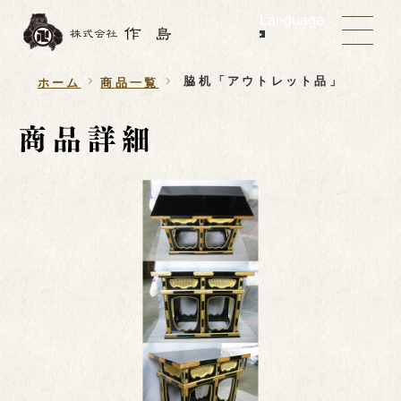
Language
脇机「アウトレット品」
ホーム
商品一覧