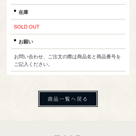
在庫
SOLD OUT
お願い
お問い合わせ、ご注文の際は商品名と商品番号を
ご記入ください。
商品一覧へ戻る