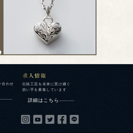
い合わせ
伝統工芸を未来に受け継ぐ
担い手を募集しています
詳細はこちら