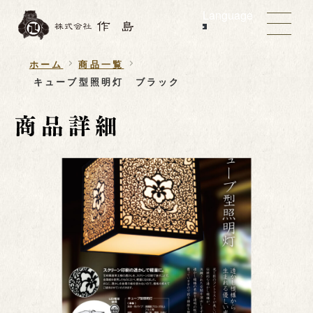
Language
ホーム
商品一覧
キューブ型照明灯 ブラック