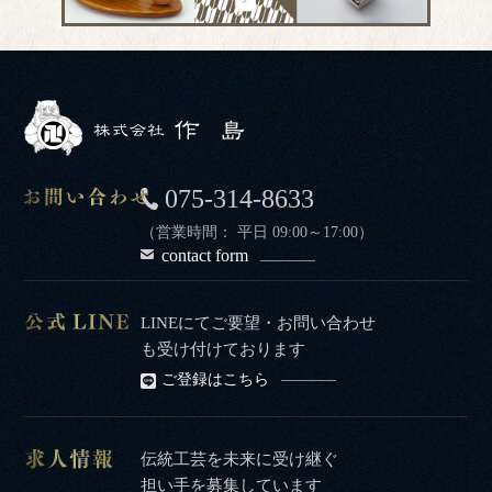
075-314-8633
（営業時間： 平日 09:00～17:00）
contact form
LINEにてご要望・お問い合わせ
も受け付けております
ご登録はこちら
伝統工芸を未来に受け継ぐ
担い手を募集しています