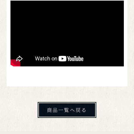
商品一覧へ戻る