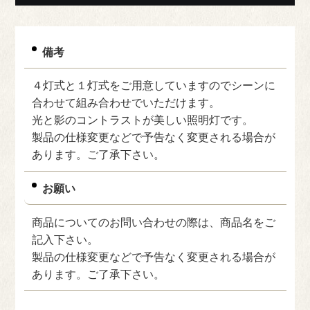
備考
４灯式と１灯式をご用意していますのでシーンに
合わせて組み合わせでいただけます。
光と影のコントラストが美しい照明灯です。
製品の仕様変更などで予告なく変更される場合が
あります。ご了承下さい。
お願い
商品についてのお問い合わせの際は、商品名をご
記入下さい。
製品の仕様変更などで予告なく変更される場合が
あります。ご了承下さい。