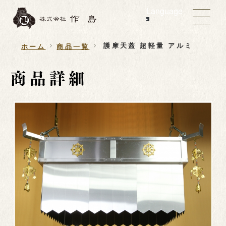
Language
護摩天蓋 超軽量 アルミ
ホーム
商品一覧