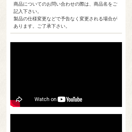
商品についてのお問い合わせの際は、商品名をご
記入下さい。
製品の仕様変更などで予告なく変更される場合が
あります。ご了承下さい。