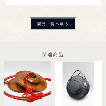
商品一覧へ戻る
関連商品