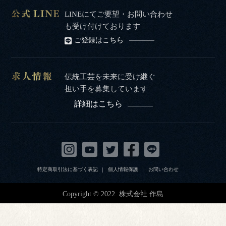
LINEにてご要望・お問い合わせ
も受け付けております
ご登録はこちら
伝統工芸を未来に受け継ぐ
担い手を募集しています
詳細はこちら
特定商取引法に基づく表記
個人情報保護
お問い合わせ
Copyright © 2022. 株式会社 作島