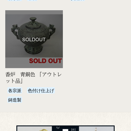
SOLDOUT
香炉 青銅色 「アウトレ
ット品」
各宗派
色付け仕上げ
鋳造製