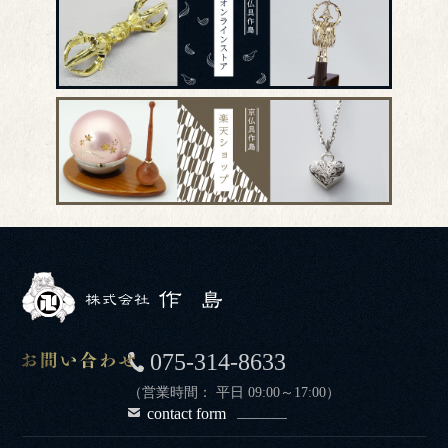
075-314-8633
（営業時間： 平日 09:00～17:00）
contact form