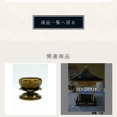
商品一覧へ戻る
関連商品
SOLDOUT