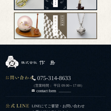
075-314-8633
（営業時間： 平日 09:00～17:00）
contact form
LINEにてご要望・お問い合わせ