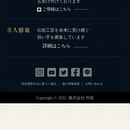
も受け付けております
ご登録はこちら
伝統工芸を未来に受け継ぐ
担い手を募集しています
詳細はこちら
特定商取引法に基づく表記
個人情報保護
お問い合わせ
Copyright © 2022. 株式会社 作島