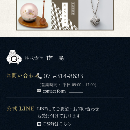
075-314-8633
（営業時間： 平日 09:00～17:00）
contact form
LINEにてご要望・お問い合わせ
も受け付けております
ご登録はこちら