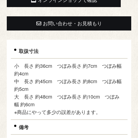
お問い合わせ・お見積もり
取扱寸法
小 長さ 約36cm つぼみ長さ 約7cm つぼみ幅
約4cm
中 長さ 約45cm つぼみ長さ 約8cm つぼみ幅
約5cm
大 長さ 約48cm つぼみ長さ 約10cm つぼみ
幅 約6cm
※商品にやって多少の誤差があります。
備考