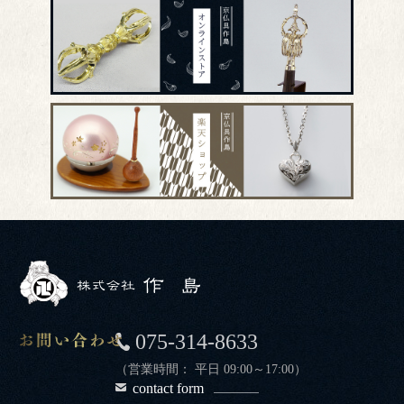
075-314-8633
（営業時間： 平日 09:00～17:00）
contact form