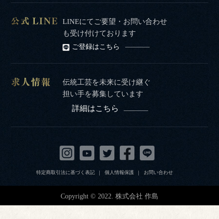
LINEにてご要望・お問い合わせ
も受け付けております
ご登録はこちら
伝統工芸を未来に受け継ぐ
担い手を募集しています
詳細はこちら
特定商取引法に基づく表記
個人情報保護
お問い合わせ
Copyright © 2022. 株式会社 作島