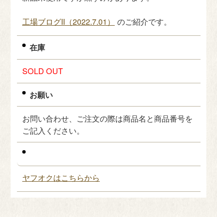
工場ブログII（2022.7.01）
のご紹介です。
在庫
SOLD OUT
お願い
お問い合わせ、ご注文の際は商品名と商品番号を
ご記入ください。
ヤフオクはこちらから