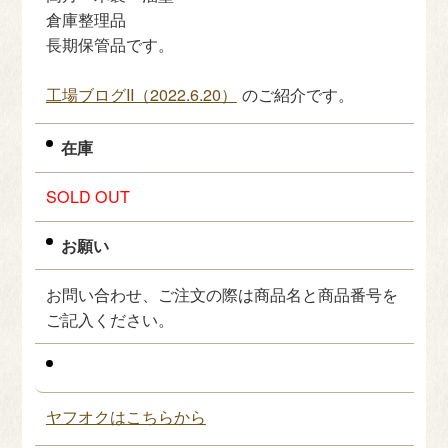
倉庫整理品
長期保管品です。
工場ブログII（2022.6.20）
のご紹介です。
在庫
SOLD OUT
お願い
お問い合わせ、ご注文の際は商品名と商品番号を
ご記入ください。
ヤフオクはこちらから