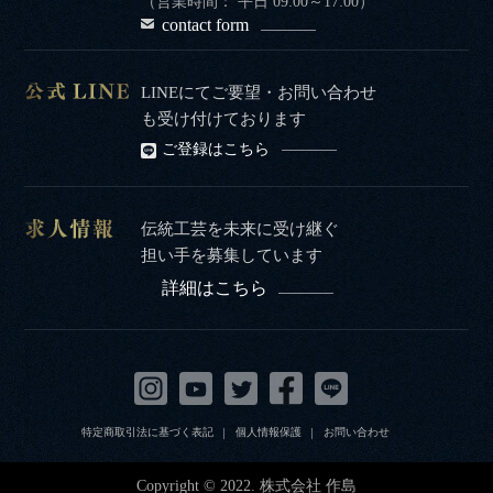
（営業時間： 平日 09:00～17:00）
contact form
LINEにてご要望・お問い合わせ
も受け付けております
ご登録はこちら
伝統工芸を未来に受け継ぐ
担い手を募集しています
詳細はこちら
特定商取引法に基づく表記
個人情報保護
お問い合わせ
Copyright © 2022. 株式会社 作島