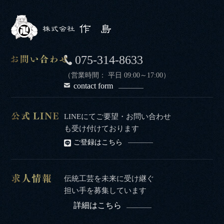
075-314-8633
（営業時間： 平日 09:00～17:00）
contact form
LINEにてご要望・お問い合わせ
も受け付けております
ご登録はこちら
伝統工芸を未来に受け継ぐ
担い手を募集しています
詳細はこちら