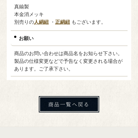
真鍮製
本金消メッキ
別売りの
・
もございます。
人絹紐
正絹紐
お願い
商品のお問い合わせは商品名をお知らせ下さい。
製品の仕様変更などで予告なく変更される場合が
あります。ご了承下さい。
商品一覧へ戻る