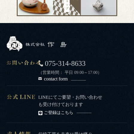
075-314-8633
（営業時間： 平日 09:00～17:00）
contact form
LINEにてご要望・お問い合わせ
も受け付けております
ご登録はこちら