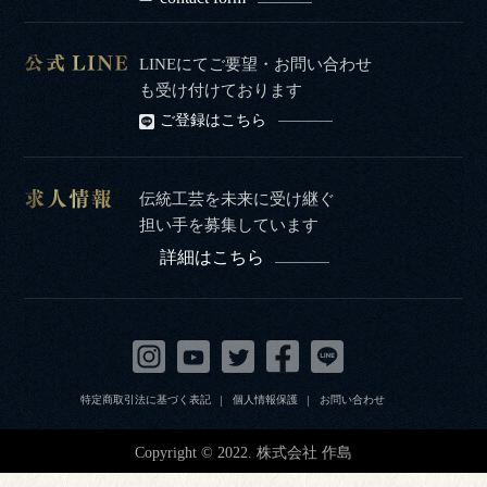
LINEにてご要望・お問い合わせ
も受け付けております
ご登録はこちら
伝統工芸を未来に受け継ぐ
担い手を募集しています
詳細はこちら
特定商取引法に基づく表記
個人情報保護
お問い合わせ
Copyright © 2022. 株式会社 作島