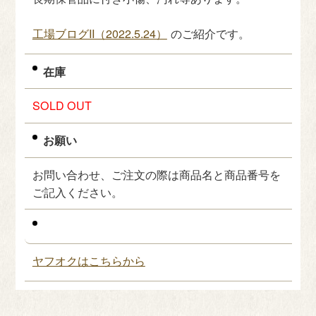
工場ブログII（2022.5.24）
のご紹介です。
在庫
SOLD OUT
お願い
お問い合わせ、ご注文の際は商品名と商品番号を
ご記入ください。
ヤフオクはこちらから