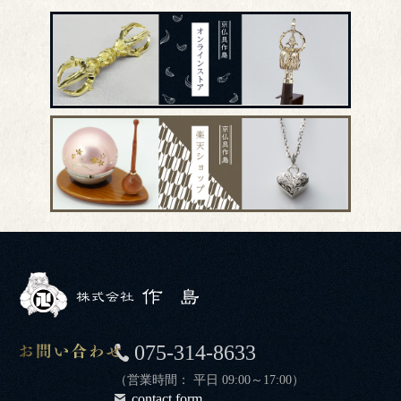
075-314-8633
（営業時間： 平日 09:00～17:00）
contact form