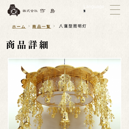
Language
八蓮型照明灯
ホーム
商品一覧