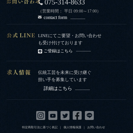
075-314-8633
（営業時間： 平日 09:00～17:00）
contact form
LINEにてご要望・お問い合わせ
も受け付けております
ご登録はこちら
伝統工芸を未来に受け継ぐ
担い手を募集しています
詳細はこちら
特定商取引法に基づく表記
個人情報保護
お問い合わせ