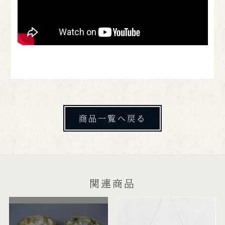
商品一覧へ戻る
関連商品