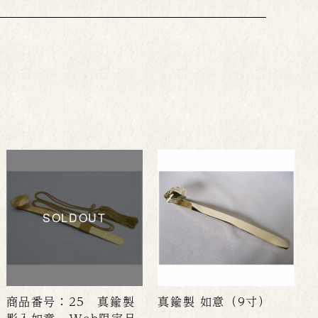
SOLDOUT
商品番号：25 真鍮製
真鍮製 如意（9寸）