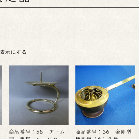
非表示にする
商品番号：58 アーム
商品番号：36 金剛型