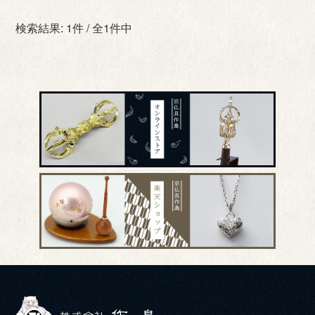
検索結果: 1件 / 全1件中