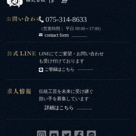
075-314-8633
（営業時間： 平日 09:00～17:00）
contact form
LINEにてご要望・お問い合わせ
も受け付けております
ご登録はこちら
伝統工芸を未来に受け継ぐ
担い手を募集しています
詳細はこちら