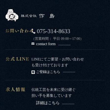
075-314-8633
（営業時間： 平日 09:00～17:00）
contact form
LINEにてご要望・お問い合わせ
も受け付けております
ご登録はこちら
伝統工芸を未来に受け継ぐ
担い手を募集しています
詳細はこちら