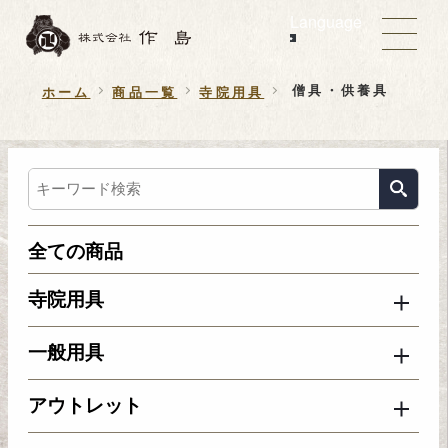
Language
僧具・供養具
ホーム
商品一覧
寺院用具
全ての商品
寺院用具
一般用具
アウトレット