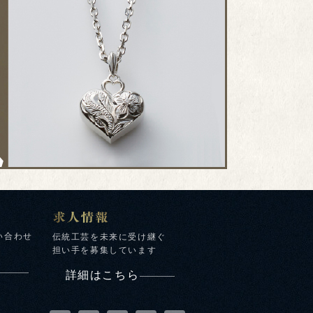
い合わせ
伝統工芸を未来に受け継ぐ
担い手を募集しています
詳細はこちら