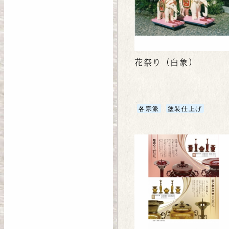
花祭り（白象）
各宗派
塗装仕上げ