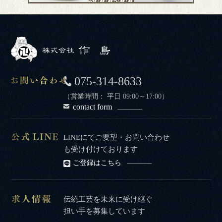
075-314-8633
（営業時間： 平日 09:00～17:00）
contact form
LINEにてご要望・お問い合わせ
も受け付けております
ご登録はこちら
伝統工芸を未来に受け継ぐ
担い手を募集しています