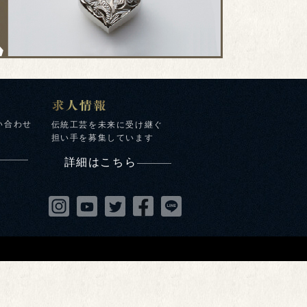
い合わせ
伝統工芸を未来に受け継ぐ
担い手を募集しています
詳細はこちら