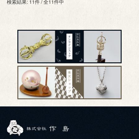
検索結果: 11件 / 全11件中