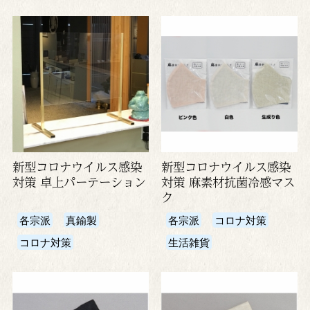
新型コロナウイルス感染
新型コロナウイルス感染
対策 卓上パーテーション
対策 麻素材抗菌冷感マス
ク
各宗派
真鍮製
各宗派
コロナ対策
コロナ対策
生活雑貨