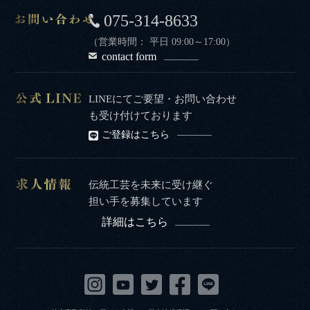
075-314-8633
（営業時間： 平日 09:00～17:00）
contact form
LINEにてご要望・お問い合わせ
も受け付けております
ご登録はこちら
伝統工芸を未来に受け継ぐ
担い手を募集しています
詳細はこちら