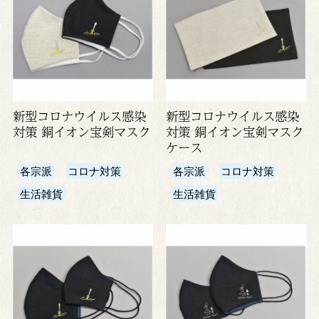
新型コロナウイルス感染
新型コロナウイルス感染
対策 銅イオン宝剣マスク
対策 銅イオン宝剣マスク
ケース
各宗派
コロナ対策
各宗派
コロナ対策
生活雑貨
生活雑貨