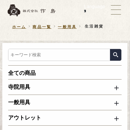
Language
生活雑貨
ホーム
商品一覧
一般用具
全ての商品
寺院用具
一般用具
アウトレット