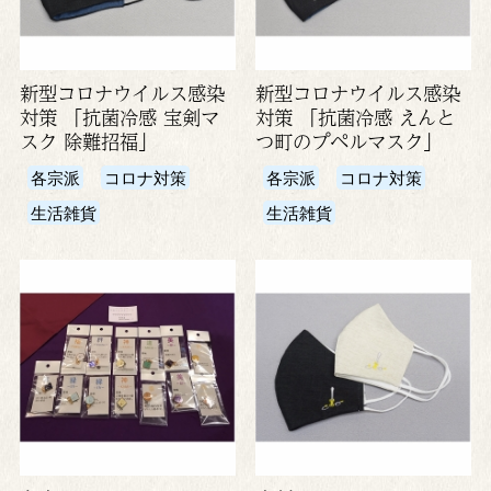
新型コロナウイルス感染
新型コロナウイルス感染
対策 「抗菌冷感 宝剣マ
対策 「抗菌冷感 えんと
スク 除難招福」
つ町のプペルマスク」
各宗派
コロナ対策
各宗派
コロナ対策
生活雑貨
生活雑貨