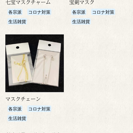
七宝マスクチャーム
宝剣マスク
各宗派
コロナ対策
各宗派
コロナ対策
生活雑貨
生活雑貨
マスクチェーン
各宗派
コロナ対策
生活雑貨